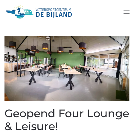
Skip to main content
Geopend Four Lounge
& Leisure!