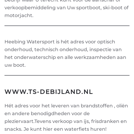
verkoopbemiddeling van Uw sportboot, ski-boot of
motorjacht.
Heebing Watersport is hét adres voor optisch
onderhoud, technisch onderhoud, inspectie van
het onderwaterschip en alle werkzaamheden aan
uw boot.
WWW.TS-DEBIJLAND.NL
Hét adres voor het leveren van brandstoffen , oliën
en andere benodigdheden voor de
pleziervaart.Tevens verkoop van ijs, frisdranken en
snacks. Je kunt hier een waterfiets huren!