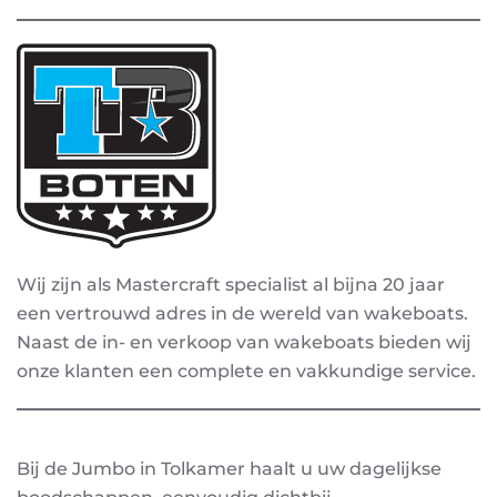
Wij zijn als Mastercraft specialist al bijna 20 jaar
een vertrouwd adres in de wereld van wakeboats.
Naast de in- en verkoop van wakeboats bieden wij
onze klanten een complete en vakkundige service.
Bij de Jumbo in Tolkamer haalt u uw dagelijkse